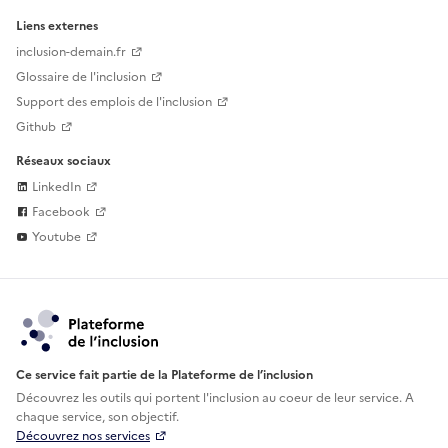
Liens externes
inclusion-demain.fr
Glossaire de l'inclusion
Support des emplois de l'inclusion
Github
Réseaux sociaux
LinkedIn
Facebook
Youtube
Ce service fait partie de la Plateforme de l’inclusion
Découvrez les outils qui portent l'inclusion au
coeur de leur service. A
chaque service, son objectif.
Découvrez nos services